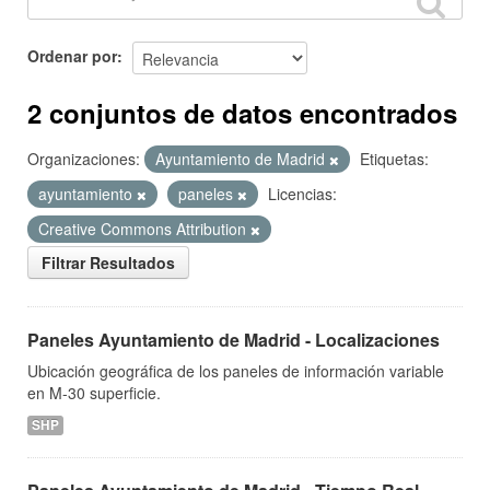
Ordenar por
2 conjuntos de datos encontrados
Organizaciones:
Ayuntamiento de Madrid
Etiquetas:
ayuntamiento
paneles
Licencias:
Creative Commons Attribution
Filtrar Resultados
Paneles Ayuntamiento de Madrid - Localizaciones
Ubicación geográfica de los paneles de información variable
en M-30 superficie.
SHP