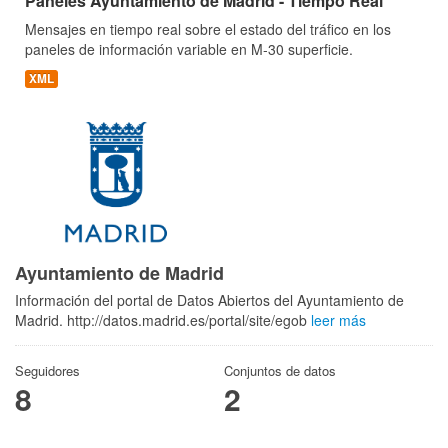
Paneles Ayuntamiento de Madrid - Tiempo Real
Mensajes en tiempo real sobre el estado del tráfico en los
paneles de información variable en M-30 superficie.
XML
Ayuntamiento de Madrid
Información del portal de Datos Abiertos del Ayuntamiento de
Madrid. http://datos.madrid.es/portal/site/egob
leer más
Seguidores
Conjuntos de datos
8
2