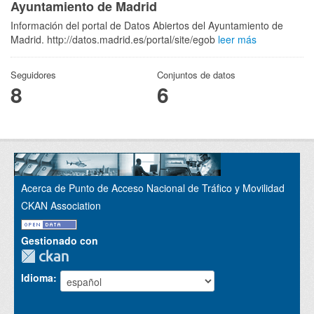
Ayuntamiento de Madrid
Información del portal de Datos Abiertos del Ayuntamiento de
Madrid. http://datos.madrid.es/portal/site/egob
leer más
Seguidores
Conjuntos de datos
8
6
Acerca de Punto de Acceso Nacional de Tráfico y Movilidad
CKAN Association
Gestionado con
Idioma