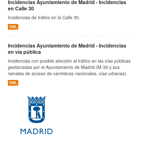
Incidencias Ayuntamiento de Madrid - Incidencias
en Calle 30
Incidencias de tráfico en la Calle 30.
XML
Incidencias Ayuntamiento de Madrid - Incidencias
en vía pública
Incidencias con posible afección al tráfico en las vías públicas
gestionadas por el Ayuntamiento de Madrid (M-30 y sus
ramales de acceso de carreteras nacionales, vías urbanas).
XML