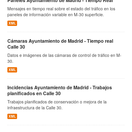
Paneles Ayuntamiento de Madrid - Tiempo Real
Mensajes en tiempo real sobre el estado del tráfico en los
paneles de información variable en M-30 superficie.
XML
Cámaras Ayuntamiento de Madrid - Tiempo real
Calle 30
Datos e imágenes de las cámaras de control de tráfico en M-
30.
XML
Incidencias Ayuntamiento de Madrid - Trabajos
planificados en Calle 30
Trabajos planificados de conservación o mejora de la
infraestructura de la Calle 30.
XML