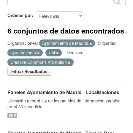
Ordenar por
6 conjuntos de datos encontrados
Organizaciones:
Ayuntamiento de Madrid
Etiquetas:
ayuntamiento
xml
Licencias:
Creative Commons Attribution
Filtrar Resultados
Paneles Ayuntamiento de Madrid - Localizaciones
Ubicación geográfica de los paneles de información variable
en M-30 superficie.
SHP