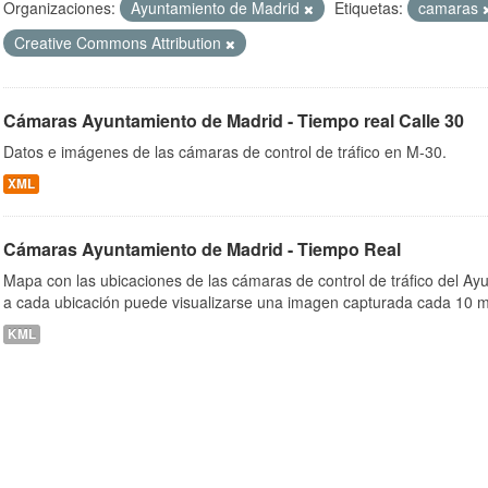
Organizaciones:
Ayuntamiento de Madrid
Etiquetas:
camaras
Creative Commons Attribution
ob
Cámaras Ayuntamiento de Madrid - Tiempo real Calle 30
Datos e imágenes de las cámaras de control de tráfico en M-30.
XML
Cámaras Ayuntamiento de Madrid - Tiempo Real
Mapa con las ubicaciones de las cámaras de control de tráfico del A
a cada ubicación puede visualizarse una imagen capturada cada 10 m
KML