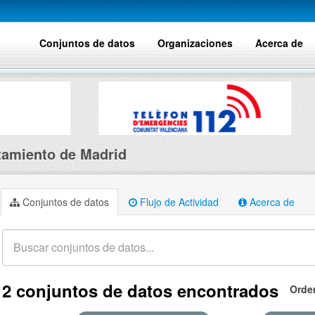
Conjuntos de datos
Organizaciones
Acerca de
amiento de Madrid
Conjuntos de datos
Flujo de Actividad
Acerca de
2 conjuntos de datos encontrados
Orde