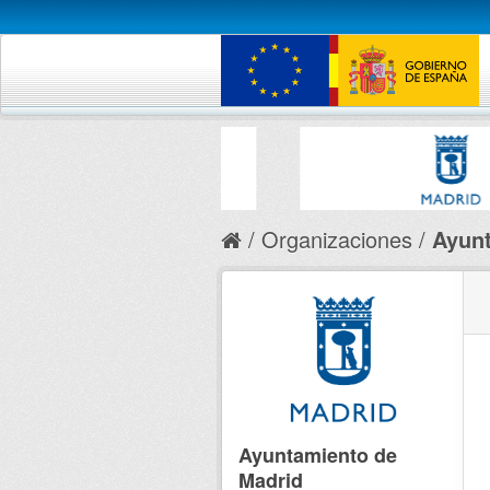
Organizaciones
Ayunt
Ayuntamiento de
Madrid