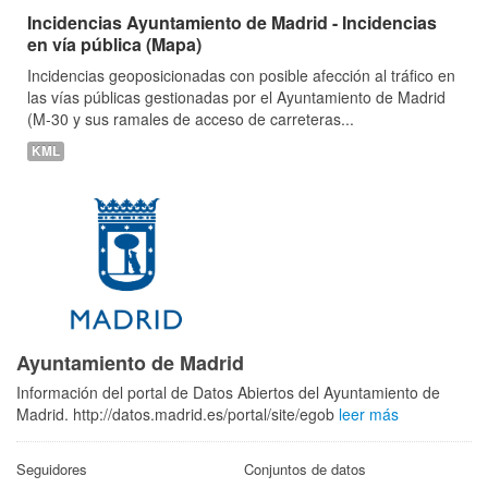
Incidencias Ayuntamiento de Madrid - Incidencias
en vía pública (Mapa)
Incidencias geoposicionadas con posible afección al tráfico en
las vías públicas gestionadas por el Ayuntamiento de Madrid
(M-30 y sus ramales de acceso de carreteras...
KML
Ayuntamiento de Madrid
Información del portal de Datos Abiertos del Ayuntamiento de
Madrid. http://datos.madrid.es/portal/site/egob
leer más
Seguidores
Conjuntos de datos