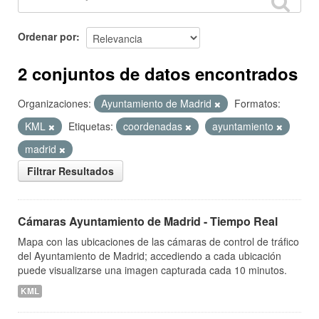
Ordenar por
2 conjuntos de datos encontrados
Organizaciones:
Ayuntamiento de Madrid
Formatos:
KML
Etiquetas:
coordenadas
ayuntamiento
madrid
Filtrar Resultados
Cámaras Ayuntamiento de Madrid - Tiempo Real
Mapa con las ubicaciones de las cámaras de control de tráfico
del Ayuntamiento de Madrid; accediendo a cada ubicación
puede visualizarse una imagen capturada cada 10 minutos.
KML