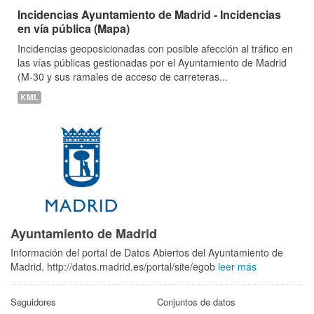
Incidencias Ayuntamiento de Madrid - Incidencias
en vía pública (Mapa)
Incidencias geoposicionadas con posible afección al tráfico en
las vías públicas gestionadas por el Ayuntamiento de Madrid
(M-30 y sus ramales de acceso de carreteras...
KML
Ayuntamiento de Madrid
Información del portal de Datos Abiertos del Ayuntamiento de
Madrid. http://datos.madrid.es/portal/site/egob
leer más
Seguidores
Conjuntos de datos