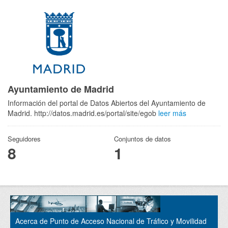
Ayuntamiento de Madrid
Información del portal de Datos Abiertos del Ayuntamiento de
Madrid. http://datos.madrid.es/portal/site/egob
leer más
Seguidores
Conjuntos de datos
8
1
Acerca de Punto de Acceso Nacional de Tráfico y Movilidad