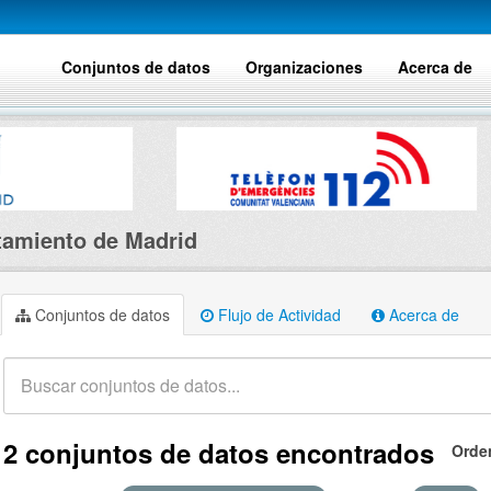
Conjuntos de datos
Organizaciones
Acerca de
amiento de Madrid
Conjuntos de datos
Flujo de Actividad
Acerca de
2 conjuntos de datos encontrados
Orde