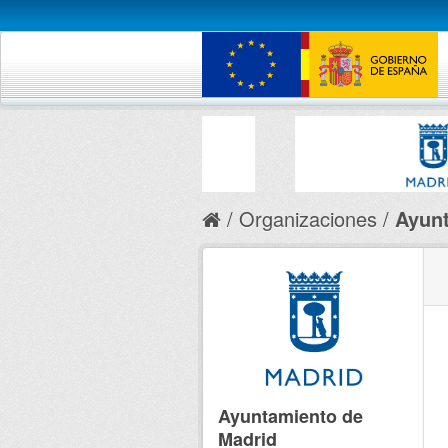
Organizaciones
Ayunt
Ayuntamiento de
Madrid