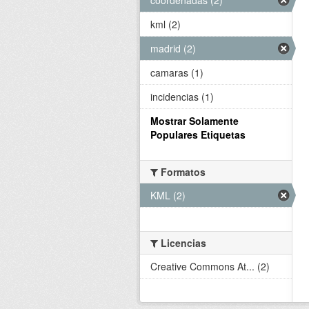
kml (2)
madrid (2)
camaras (1)
incidencias (1)
Mostrar Solamente
Populares Etiquetas
Formatos
KML (2)
Licencias
Creative Commons At... (2)