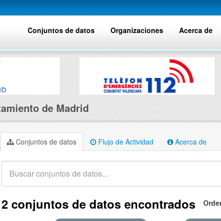
Conjuntos de datos
Organizaciones
Acerca de
amiento de Madrid
Conjuntos de datos
Flujo de Actividad
Acerca de
2 conjuntos de datos encontrados
Orde