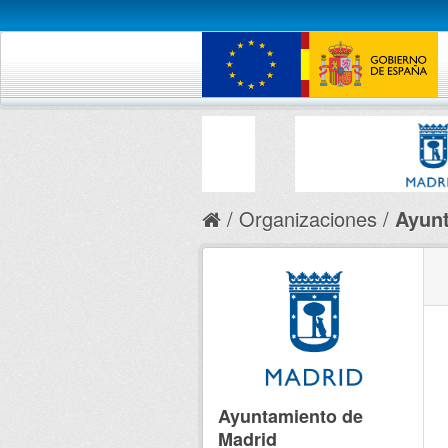
Organizaciones
Ayunt
Ayuntamiento de
Madrid