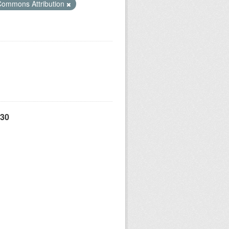
Commons Attribution
 30