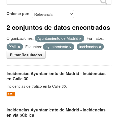
Ordenar por
2 conjuntos de datos encontrados
Organizaciones:
Ayuntamiento de Madrid
Formatos:
XML
Etiquetas:
ayuntamiento
incidencias
Filtrar Resultados
Incidencias Ayuntamiento de Madrid - Incidencias
en Calle 30
Incidencias de tráfico en la Calle 30.
XML
Incidencias Ayuntamiento de Madrid - Incidencias
en vía pública