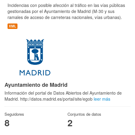
Incidencias con posible afección al tráfico en las vías públicas
gestionadas por el Ayuntamiento de Madrid (M-30 y sus
ramales de acceso de carreteras nacionales, vías urbanas).
XML
Ayuntamiento de Madrid
Información del portal de Datos Abiertos del Ayuntamiento de
Madrid. http://datos.madrid.es/portal/site/egob
leer más
Seguidores
Conjuntos de datos
8
2