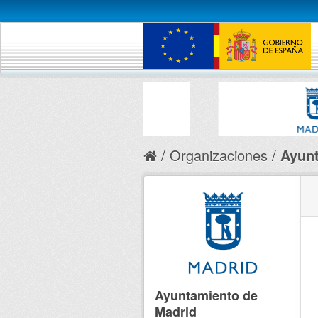
Organizaciones
Ayunt
Ayuntamiento de
Madrid