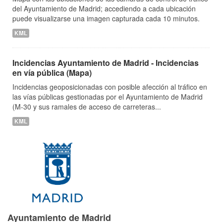
del Ayuntamiento de Madrid; accediendo a cada ubicación
puede visualizarse una imagen capturada cada 10 minutos.
KML
Incidencias Ayuntamiento de Madrid - Incidencias
en vía pública (Mapa)
Incidencias geoposicionadas con posible afección al tráfico en
las vías públicas gestionadas por el Ayuntamiento de Madrid
(M-30 y sus ramales de acceso de carreteras...
KML
Ayuntamiento de Madrid