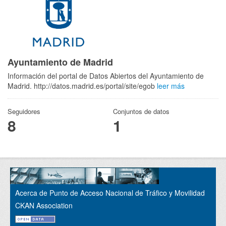
Ayuntamiento de Madrid
Información del portal de Datos Abiertos del Ayuntamiento de
Madrid. http://datos.madrid.es/portal/site/egob
leer más
Seguidores
Conjuntos de datos
8
1
Acerca de Punto de Acceso Nacional de Tráfico y Movilidad
CKAN Association