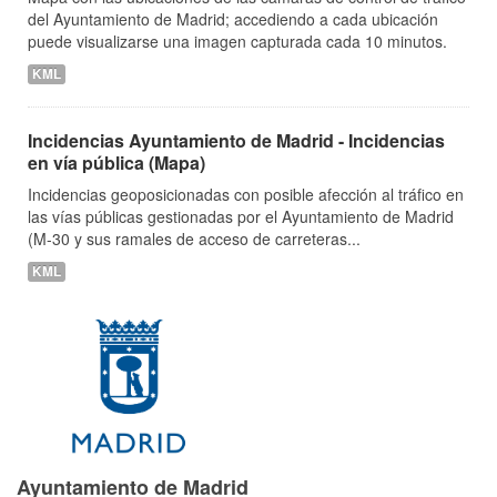
del Ayuntamiento de Madrid; accediendo a cada ubicación
puede visualizarse una imagen capturada cada 10 minutos.
KML
Incidencias Ayuntamiento de Madrid - Incidencias
en vía pública (Mapa)
Incidencias geoposicionadas con posible afección al tráfico en
las vías públicas gestionadas por el Ayuntamiento de Madrid
(M-30 y sus ramales de acceso de carreteras...
KML
Ayuntamiento de Madrid