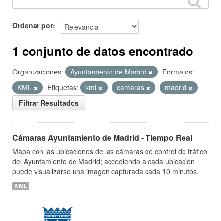
Ordenar por
1 conjunto de datos encontrado
Organizaciones:
Ayuntamiento de Madrid
Formatos:
KML
Etiquetas:
kml
camaras
madrid
Filtrar Resultados
Cámaras Ayuntamiento de Madrid - Tiempo Real
Mapa con las ubicaciones de las cámaras de control de tráfico
del Ayuntamiento de Madrid; accediendo a cada ubicación
puede visualizarse una imagen capturada cada 10 minutos.
KML