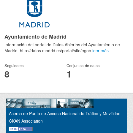
Ayuntamiento de Madrid
Información del portal de Datos Abiertos del Ayuntamiento de
Madrid. http://datos.madrid.es/portal/site/egob
leer más
Seguidores
Conjuntos de datos
8
1
Acerca de Punto de Acceso Nacional de Tráfico y Movilidad
CKAN Association