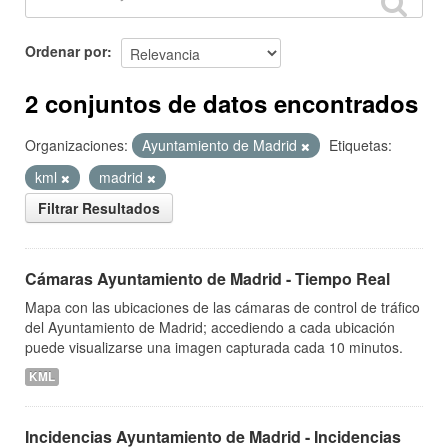
Ordenar por
2 conjuntos de datos encontrados
Organizaciones:
Ayuntamiento de Madrid
Etiquetas:
kml
madrid
Filtrar Resultados
Cámaras Ayuntamiento de Madrid - Tiempo Real
Mapa con las ubicaciones de las cámaras de control de tráfico
del Ayuntamiento de Madrid; accediendo a cada ubicación
puede visualizarse una imagen capturada cada 10 minutos.
KML
Incidencias Ayuntamiento de Madrid - Incidencias