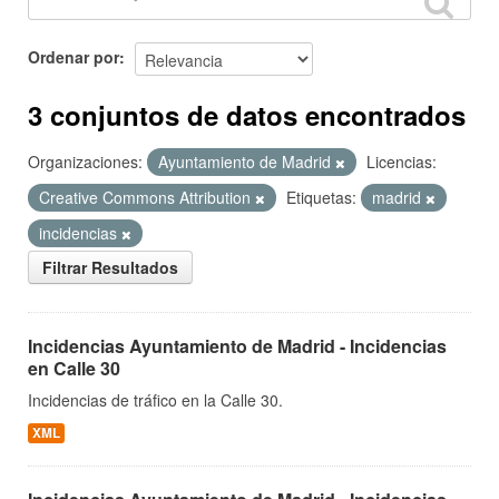
Ordenar por
3 conjuntos de datos encontrados
Organizaciones:
Ayuntamiento de Madrid
Licencias:
Creative Commons Attribution
Etiquetas:
madrid
incidencias
Filtrar Resultados
Incidencias Ayuntamiento de Madrid - Incidencias
en Calle 30
Incidencias de tráfico en la Calle 30.
XML