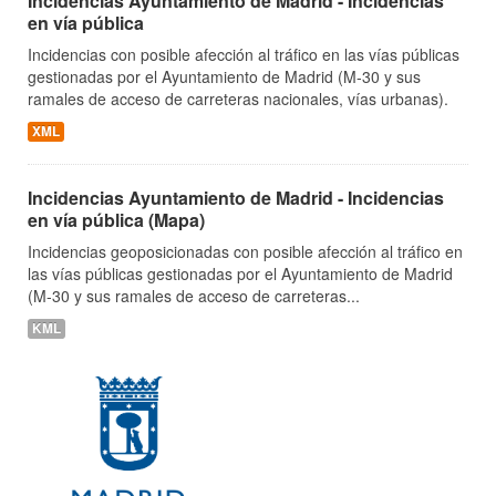
Incidencias Ayuntamiento de Madrid - Incidencias
en vía pública
Incidencias con posible afección al tráfico en las vías públicas
gestionadas por el Ayuntamiento de Madrid (M-30 y sus
ramales de acceso de carreteras nacionales, vías urbanas).
XML
Incidencias Ayuntamiento de Madrid - Incidencias
en vía pública (Mapa)
Incidencias geoposicionadas con posible afección al tráfico en
las vías públicas gestionadas por el Ayuntamiento de Madrid
(M-30 y sus ramales de acceso de carreteras...
KML