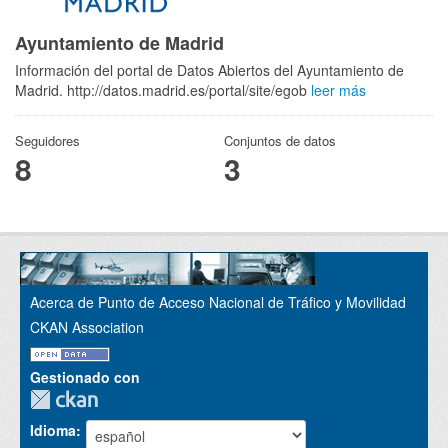
Ayuntamiento de Madrid
Información del portal de Datos Abiertos del Ayuntamiento de
Madrid. http://datos.madrid.es/portal/site/egob
leer más
Seguidores
Conjuntos de datos
8
3
Acerca de Punto de Acceso Nacional de Tráfico y Movilidad
CKAN Association
Gestionado con
Idioma