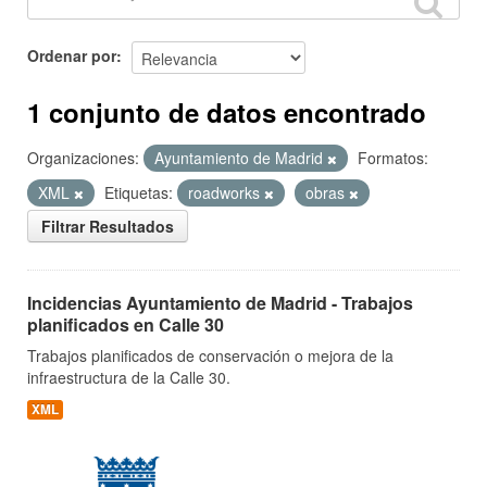
Ordenar por
1 conjunto de datos encontrado
Organizaciones:
Ayuntamiento de Madrid
Formatos:
XML
Etiquetas:
roadworks
obras
Filtrar Resultados
Incidencias Ayuntamiento de Madrid - Trabajos
planificados en Calle 30
Trabajos planificados de conservación o mejora de la
infraestructura de la Calle 30.
XML