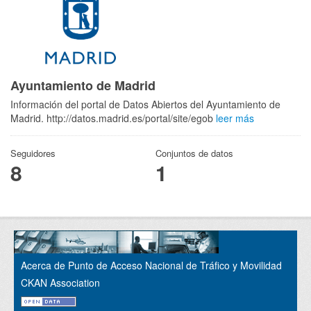
Ayuntamiento de Madrid
Información del portal de Datos Abiertos del Ayuntamiento de
Madrid. http://datos.madrid.es/portal/site/egob
leer más
Seguidores
Conjuntos de datos
8
1
Acerca de Punto de Acceso Nacional de Tráfico y Movilidad
CKAN Association