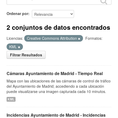
Ordenar por
2 conjuntos de datos encontrados
Licencias:
Creative Commons Attribution
Formatos:
KML
Filtrar Resultados
Cámaras Ayuntamiento de Madrid - Tiempo Real
Mapa con las ubicaciones de las cámaras de control de tráfico
del Ayuntamiento de Madrid; accediendo a cada ubicación
puede visualizarse una imagen capturada cada 10 minutos.
KML
Incidencias Ayuntamiento de Madrid - Incidencias