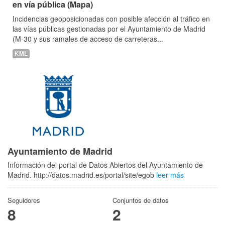
en vía pública (Mapa)
Incidencias geoposicionadas con posible afección al tráfico en
las vías públicas gestionadas por el Ayuntamiento de Madrid
(M-30 y sus ramales de acceso de carreteras...
KML
Ayuntamiento de Madrid
Información del portal de Datos Abiertos del Ayuntamiento de
Madrid. http://datos.madrid.es/portal/site/egob
leer más
Seguidores
Conjuntos de datos
8
2