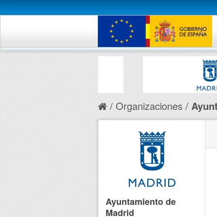
Organizaciones
Ayunt
Ayuntamiento de
Madrid