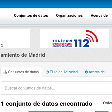
Conjuntos de datos
Organizaciones
Acerca de
amiento de Madrid
Conjuntos de datos
Flujo de Actividad
Acerca de
1 conjunto de datos encontrado
Orde