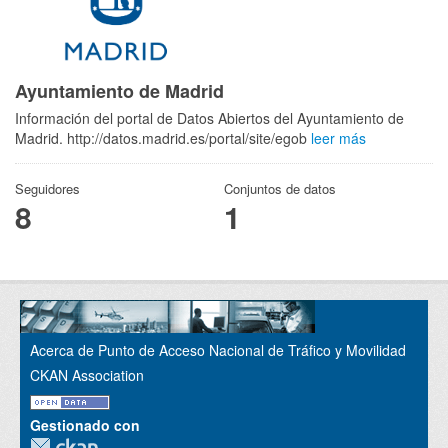
Ayuntamiento de Madrid
Información del portal de Datos Abiertos del Ayuntamiento de
Madrid. http://datos.madrid.es/portal/site/egob
leer más
Seguidores
Conjuntos de datos
8
1
Acerca de Punto de Acceso Nacional de Tráfico y Movilidad
CKAN Association
Gestionado con