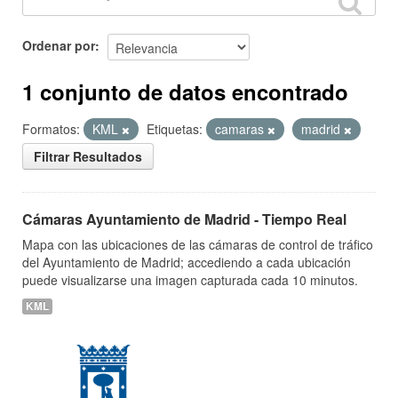
Ordenar por
1 conjunto de datos encontrado
Formatos:
KML
Etiquetas:
camaras
madrid
Filtrar Resultados
Cámaras Ayuntamiento de Madrid - Tiempo Real
Mapa con las ubicaciones de las cámaras de control de tráfico
del Ayuntamiento de Madrid; accediendo a cada ubicación
puede visualizarse una imagen capturada cada 10 minutos.
KML