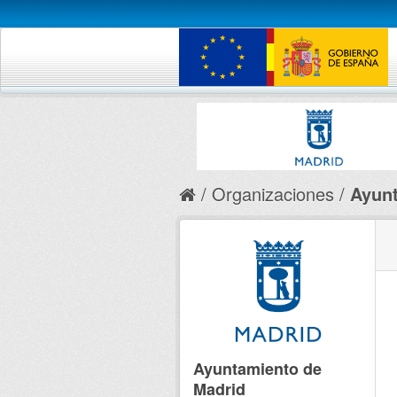
Organizaciones
Ayunt
Ayuntamiento de
Madrid