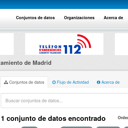
Conjuntos de datos
Organizaciones
Acerca de
amiento de Madrid
Conjuntos de datos
Flujo de Actividad
Acerca de
1 conjunto de datos encontrado
Orde