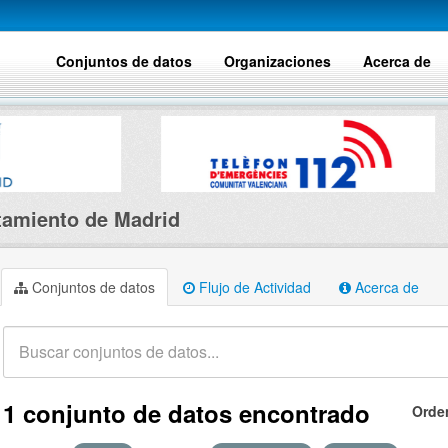
Conjuntos de datos
Organizaciones
Acerca de
amiento de Madrid
Conjuntos de datos
Flujo de Actividad
Acerca de
1 conjunto de datos encontrado
Orde