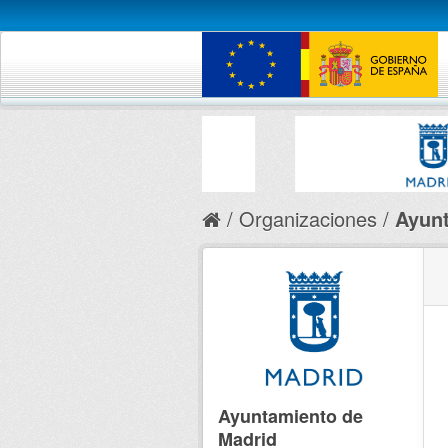
Organizaciones
Ayunt
Ayuntamiento de
Madrid