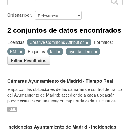
Ordenar por
2 conjuntos de datos encontrados
Licencias:
Creative Commons Attribution
Formatos:
KML
Etiquetas:
kml
ayuntamiento
Filtrar Resultados
Cámaras Ayuntamiento de Madrid - Tiempo Real
Mapa con las ubicaciones de las cámaras de control de tráfico
del Ayuntamiento de Madrid; accediendo a cada ubicación
puede visualizarse una imagen capturada cada 10 minutos.
KML
Incidencias Ayuntamiento de Madrid - Incidencias