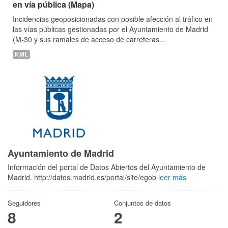
en vía pública (Mapa)
Incidencias geoposicionadas con posible afección al tráfico en
las vías públicas gestionadas por el Ayuntamiento de Madrid
(M-30 y sus ramales de acceso de carreteras...
KML
Ayuntamiento de Madrid
Información del portal de Datos Abiertos del Ayuntamiento de
Madrid. http://datos.madrid.es/portal/site/egob
leer más
Seguidores
Conjuntos de datos
8
2