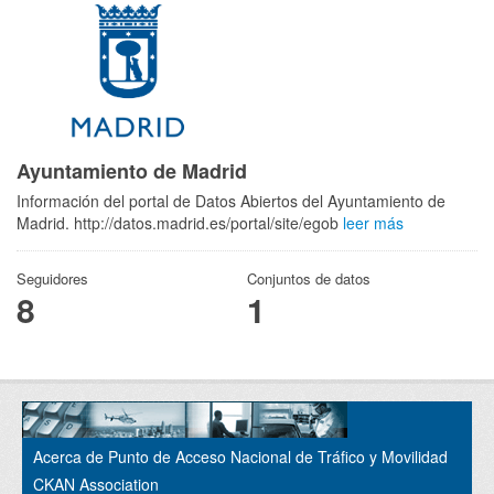
Ayuntamiento de Madrid
Información del portal de Datos Abiertos del Ayuntamiento de
Madrid. http://datos.madrid.es/portal/site/egob
leer más
Seguidores
Conjuntos de datos
8
1
Acerca de Punto de Acceso Nacional de Tráfico y Movilidad
CKAN Association