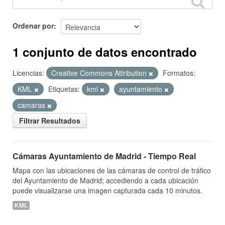
Ordenar por
1 conjunto de datos encontrado
Licencias:
Creative Commons Attribution
Formatos:
KML
Etiquetas:
kml
ayuntamiento
camaras
Filtrar Resultados
Cámaras Ayuntamiento de Madrid - Tiempo Real
Mapa con las ubicaciones de las cámaras de control de tráfico
del Ayuntamiento de Madrid; accediendo a cada ubicación
puede visualizarse una imagen capturada cada 10 minutos.
KML