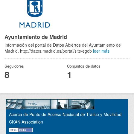
Ayuntamiento de Madrid
Información del portal de Datos Abiertos del Ayuntamiento de
Madrid. http://datos.madrid.es/portal/site/egob
leer más
Seguidores
Conjuntos de datos
8
1
Acerca de Punto de Acceso Nacional de Tráfico y Movilidad
CKAN Association