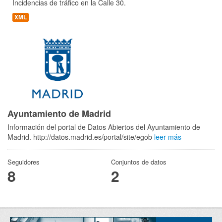
Incidencias de tráfico en la Calle 30.
XML
Ayuntamiento de Madrid
Información del portal de Datos Abiertos del Ayuntamiento de
Madrid. http://datos.madrid.es/portal/site/egob
leer más
Seguidores
Conjuntos de datos
8
2