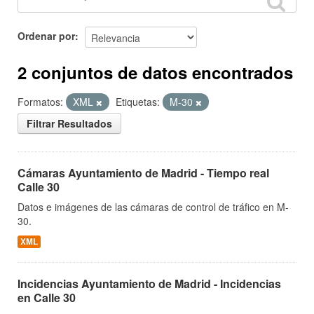
Ordenar por
2 conjuntos de datos encontrados
Formatos:
XML
Etiquetas:
M-30
Filtrar Resultados
Cámaras Ayuntamiento de Madrid - Tiempo real
Calle 30
Datos e imágenes de las cámaras de control de tráfico en M-
30.
XML
Incidencias Ayuntamiento de Madrid - Incidencias
en Calle 30