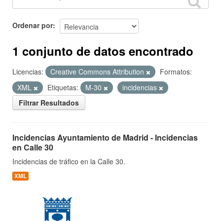
Ordenar por
1 conjunto de datos encontrado
Licencias:
Creative Commons Attribution
Formatos:
XML
Etiquetas:
M-30
incidencias
Filtrar Resultados
Incidencias Ayuntamiento de Madrid - Incidencias
en Calle 30
Incidencias de tráfico en la Calle 30.
XML