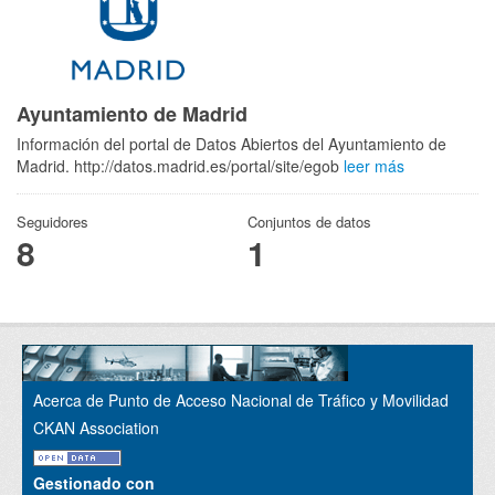
Ayuntamiento de Madrid
Información del portal de Datos Abiertos del Ayuntamiento de
Madrid. http://datos.madrid.es/portal/site/egob
leer más
Seguidores
Conjuntos de datos
8
1
Acerca de Punto de Acceso Nacional de Tráfico y Movilidad
CKAN Association
Gestionado con