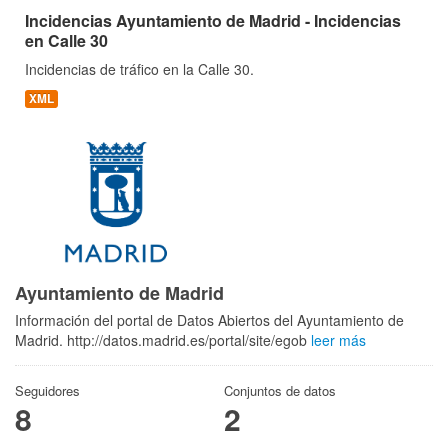
Incidencias Ayuntamiento de Madrid - Incidencias
en Calle 30
Incidencias de tráfico en la Calle 30.
XML
Ayuntamiento de Madrid
Información del portal de Datos Abiertos del Ayuntamiento de
Madrid. http://datos.madrid.es/portal/site/egob
leer más
Seguidores
Conjuntos de datos
8
2