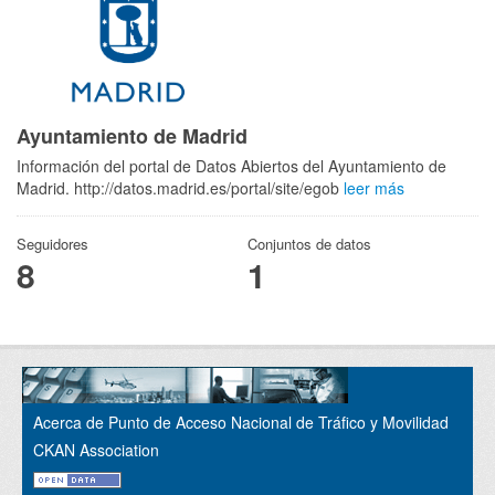
Ayuntamiento de Madrid
Información del portal de Datos Abiertos del Ayuntamiento de
Madrid. http://datos.madrid.es/portal/site/egob
leer más
Seguidores
Conjuntos de datos
8
1
Acerca de Punto de Acceso Nacional de Tráfico y Movilidad
CKAN Association