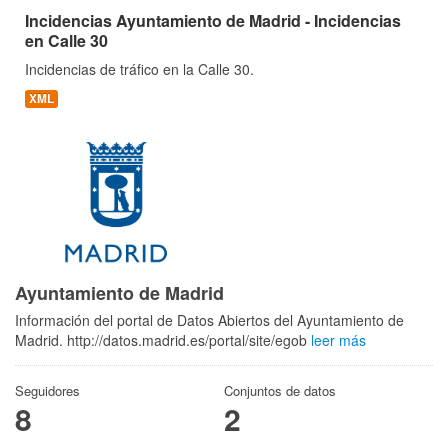
Incidencias Ayuntamiento de Madrid - Incidencias
en Calle 30
Incidencias de tráfico en la Calle 30.
XML
Ayuntamiento de Madrid
Información del portal de Datos Abiertos del Ayuntamiento de
Madrid. http://datos.madrid.es/portal/site/egob
leer más
Seguidores
Conjuntos de datos
8
2