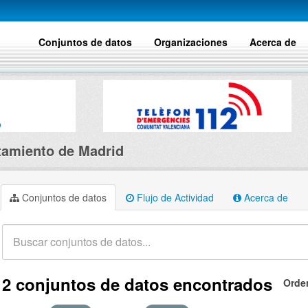
Conjuntos de datos
Organizaciones
Acerca de
amiento de Madrid
Conjuntos de datos
Flujo de Actividad
Acerca de
2 conjuntos de datos encontrados
Orde