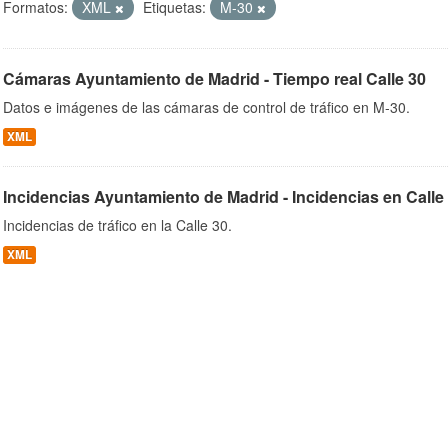
Formatos:
XML
Etiquetas:
M-30
Cámaras Ayuntamiento de Madrid - Tiempo real Calle 30
ob
Datos e imágenes de las cámaras de control de tráfico en M-30.
XML
Incidencias Ayuntamiento de Madrid - Incidencias en Calle
Incidencias de tráfico en la Calle 30.
XML