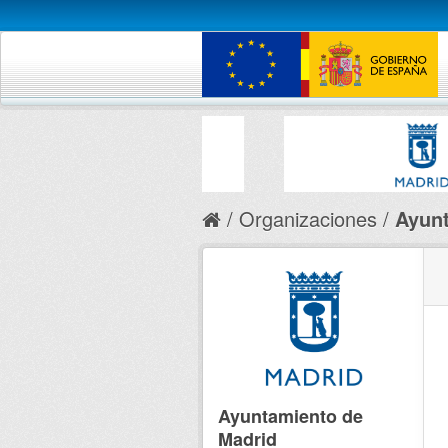
Organizaciones
Ayunt
Ayuntamiento de
Madrid