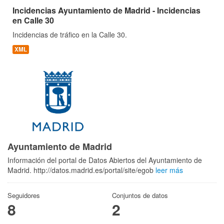
Incidencias Ayuntamiento de Madrid - Incidencias
en Calle 30
Incidencias de tráfico en la Calle 30.
XML
Ayuntamiento de Madrid
Información del portal de Datos Abiertos del Ayuntamiento de
Madrid. http://datos.madrid.es/portal/site/egob
leer más
Seguidores
Conjuntos de datos
8
2