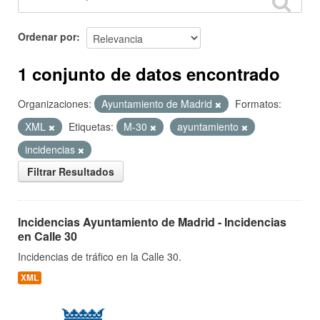
Ordenar por
1 conjunto de datos encontrado
Organizaciones:
Ayuntamiento de Madrid
Formatos:
XML
Etiquetas:
M-30
ayuntamiento
incidencias
Filtrar Resultados
Incidencias Ayuntamiento de Madrid - Incidencias
en Calle 30
Incidencias de tráfico en la Calle 30.
XML