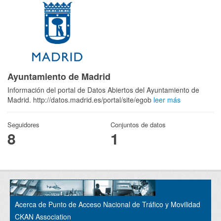
Ayuntamiento de Madrid
Información del portal de Datos Abiertos del Ayuntamiento de
Madrid. http://datos.madrid.es/portal/site/egob
leer más
Seguidores
Conjuntos de datos
8
1
Acerca de Punto de Acceso Nacional de Tráfico y Movilidad
CKAN Association