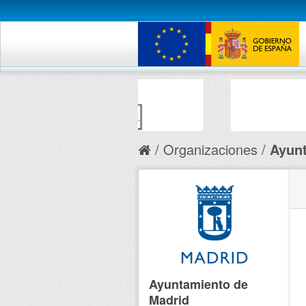
Organizaciones
Ayunt
Ayuntamiento de
Madrid