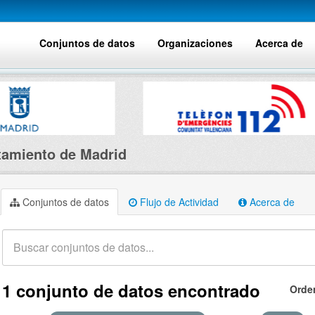
Conjuntos de datos
Organizaciones
Acerca de
amiento de Madrid
Conjuntos de datos
Flujo de Actividad
Acerca de
1 conjunto de datos encontrado
Orde