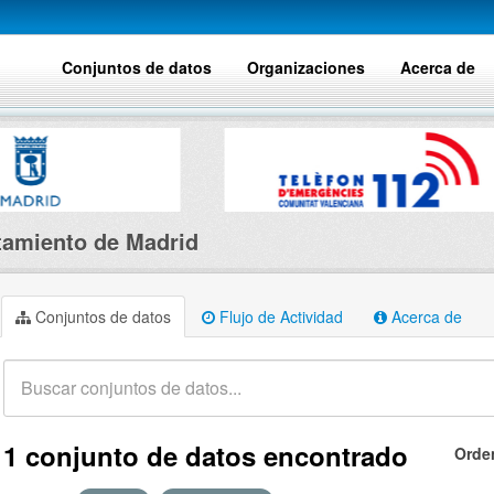
Conjuntos de datos
Organizaciones
Acerca de
amiento de Madrid
Conjuntos de datos
Flujo de Actividad
Acerca de
1 conjunto de datos encontrado
Orde