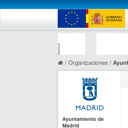
Organizaciones
Ayunt
Ayuntamiento de
Madrid