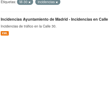
Etiquetas:
M-30
incidencias
Incidencias Ayuntamiento de Madrid - Incidencias en Calle
ob
Incidencias de tráfico en la Calle 30.
XML