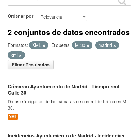
Ordenar por
2 conjuntos de datos encontrados
Formatos:
XML
Etiquetas:
M-30
madrid
xml
Filtrar Resultados
Cámaras Ayuntamiento de Madrid - Tiempo real
Calle 30
Datos e imágenes de las cámaras de control de tráfico en M-
30.
XML
Incidencias Ayuntamiento de Madrid - Incidencias