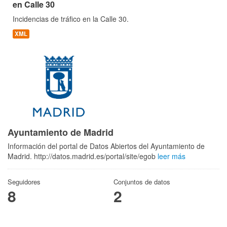
en Calle 30
Incidencias de tráfico en la Calle 30.
XML
Ayuntamiento de Madrid
Información del portal de Datos Abiertos del Ayuntamiento de
Madrid. http://datos.madrid.es/portal/site/egob
leer más
Seguidores
Conjuntos de datos
8
2