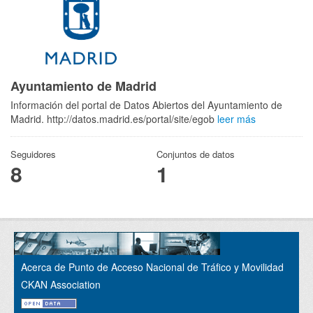
Ayuntamiento de Madrid
Información del portal de Datos Abiertos del Ayuntamiento de
Madrid. http://datos.madrid.es/portal/site/egob
leer más
Seguidores
Conjuntos de datos
8
1
Acerca de Punto de Acceso Nacional de Tráfico y Movilidad
CKAN Association