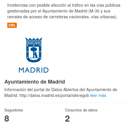
Incidencias con posible afección al tráfico en las vías públicas
gestionadas por el Ayuntamiento de Madrid (M-30 y sus
ramales de acceso de carreteras nacionales, vías urbanas).
XML
Ayuntamiento de Madrid
Información del portal de Datos Abiertos del Ayuntamiento de
Madrid. http://datos.madrid.es/portal/site/egob
leer más
Seguidores
Conjuntos de datos
8
2