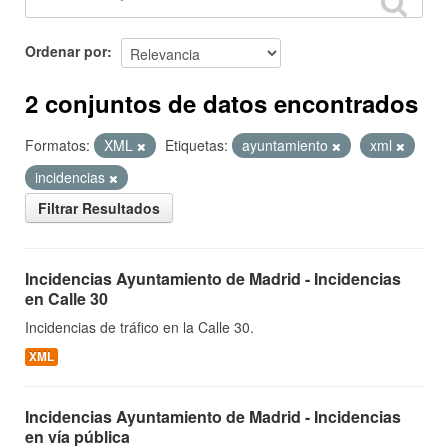
Ordenar por
2 conjuntos de datos encontrados
Formatos:
XML
Etiquetas:
ayuntamiento
xml
incidencias
Filtrar Resultados
Incidencias Ayuntamiento de Madrid - Incidencias
en Calle 30
Incidencias de tráfico en la Calle 30.
XML
Incidencias Ayuntamiento de Madrid - Incidencias
en vía pública