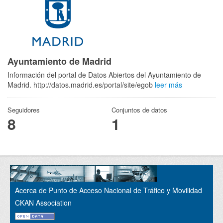
Ayuntamiento de Madrid
Información del portal de Datos Abiertos del Ayuntamiento de
Madrid. http://datos.madrid.es/portal/site/egob
leer más
Seguidores
Conjuntos de datos
8
1
Acerca de Punto de Acceso Nacional de Tráfico y Movilidad
CKAN Association