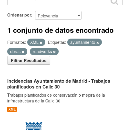
Ordenar por
1 conjunto de datos encontrado
Formatos:
XML
Etiquetas:
ayuntamiento
obras
roadworks
Filtrar Resultados
Incidencias Ayuntamiento de Madrid - Trabajos
planificados en Calle 30
Trabajos planificados de conservación o mejora de la
infraestructura de la Calle 30.
XML