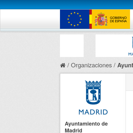
Organizaciones
Ayunt
Ayuntamiento de
Madrid