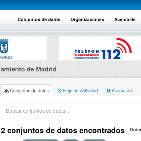
Conjuntos de datos
Organizaciones
Acerca de
amiento de Madrid
Conjuntos de datos
Flujo de Actividad
Acerca de
2 conjuntos de datos encontrados
Orde