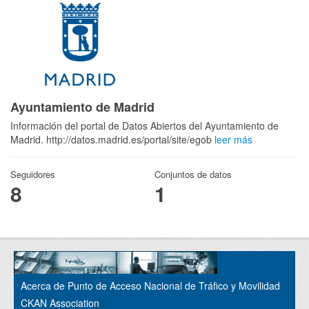
Ayuntamiento de Madrid
Información del portal de Datos Abiertos del Ayuntamiento de
Madrid. http://datos.madrid.es/portal/site/egob
leer más
Seguidores
Conjuntos de datos
8
1
Acerca de Punto de Acceso Nacional de Tráfico y Movilidad
CKAN Association