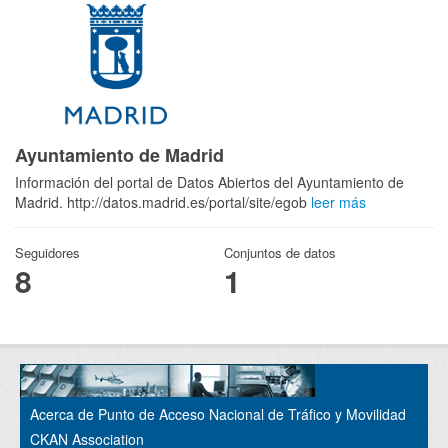
Ayuntamiento de Madrid
Información del portal de Datos Abiertos del Ayuntamiento de
Madrid. http://datos.madrid.es/portal/site/egob
leer más
Seguidores
Conjuntos de datos
8
1
Acerca de Punto de Acceso Nacional de Tráfico y Movilidad
CKAN Association