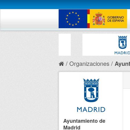
Organizaciones
Ayunt
Ayuntamiento de
Madrid