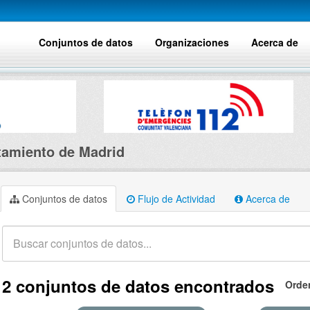
Conjuntos de datos
Organizaciones
Acerca de
amiento de Madrid
Conjuntos de datos
Flujo de Actividad
Acerca de
2 conjuntos de datos encontrados
Orde