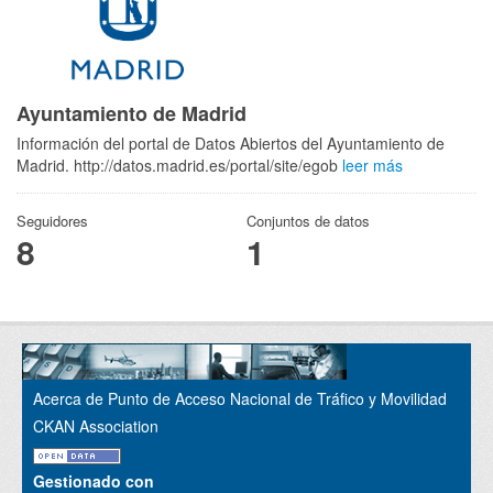
Ayuntamiento de Madrid
Información del portal de Datos Abiertos del Ayuntamiento de
Madrid. http://datos.madrid.es/portal/site/egob
leer más
Seguidores
Conjuntos de datos
8
1
Acerca de Punto de Acceso Nacional de Tráfico y Movilidad
CKAN Association
Gestionado con