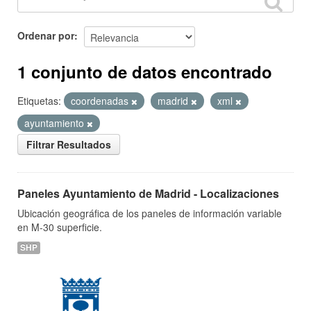
Ordenar por
1 conjunto de datos encontrado
Etiquetas:
coordenadas
madrid
xml
ayuntamiento
Filtrar Resultados
Paneles Ayuntamiento de Madrid - Localizaciones
Ubicación geográfica de los paneles de información variable
en M-30 superficie.
SHP