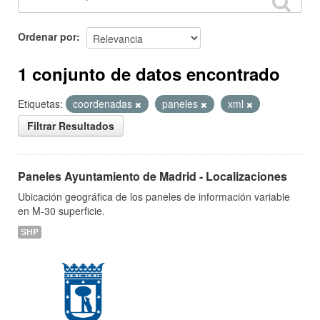
Ordenar por
1 conjunto de datos encontrado
Etiquetas:
coordenadas
paneles
xml
Filtrar Resultados
Paneles Ayuntamiento de Madrid - Localizaciones
Ubicación geográfica de los paneles de información variable
en M-30 superficie.
SHP