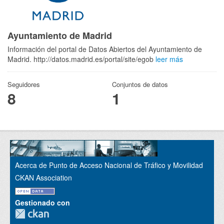
Ayuntamiento de Madrid
Información del portal de Datos Abiertos del Ayuntamiento de
Madrid. http://datos.madrid.es/portal/site/egob
leer más
Seguidores
Conjuntos de datos
8
1
Acerca de Punto de Acceso Nacional de Tráfico y Movilidad
CKAN Association
Gestionado con