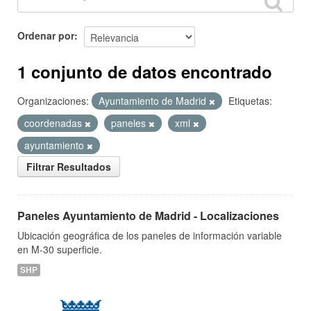
Ordenar por
1 conjunto de datos encontrado
Organizaciones:
Ayuntamiento de Madrid
Etiquetas:
coordenadas
paneles
xml
ayuntamiento
Filtrar Resultados
Paneles Ayuntamiento de Madrid - Localizaciones
Ubicación geográfica de los paneles de información variable
en M-30 superficie.
SHP