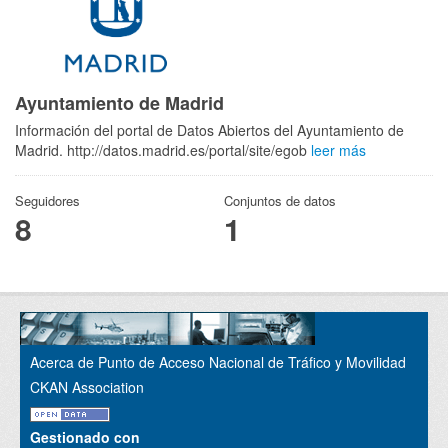
Ayuntamiento de Madrid
Información del portal de Datos Abiertos del Ayuntamiento de
Madrid. http://datos.madrid.es/portal/site/egob
leer más
Seguidores
Conjuntos de datos
8
1
Acerca de Punto de Acceso Nacional de Tráfico y Movilidad
CKAN Association
Gestionado con