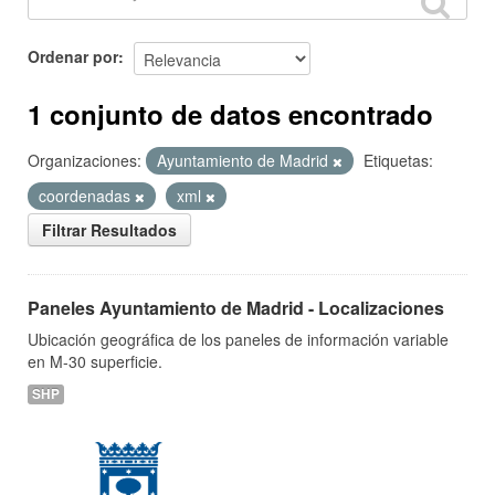
Ordenar por
1 conjunto de datos encontrado
Organizaciones:
Ayuntamiento de Madrid
Etiquetas:
coordenadas
xml
Filtrar Resultados
Paneles Ayuntamiento de Madrid - Localizaciones
Ubicación geográfica de los paneles de información variable
en M-30 superficie.
SHP