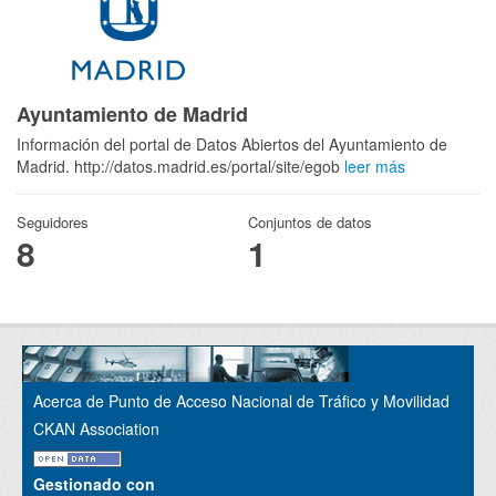
Ayuntamiento de Madrid
Información del portal de Datos Abiertos del Ayuntamiento de
Madrid. http://datos.madrid.es/portal/site/egob
leer más
Seguidores
Conjuntos de datos
8
1
Acerca de Punto de Acceso Nacional de Tráfico y Movilidad
CKAN Association
Gestionado con