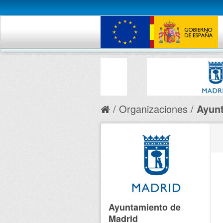
Organizaciones
Ayunt
Ayuntamiento de
Madrid