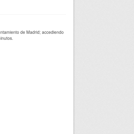
yuntamiento de Madrid; accediendo
inutos.