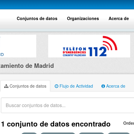
Conjuntos de datos
Organizaciones
Acerca de
amiento de Madrid
Conjuntos de datos
Flujo de Actividad
Acerca de
1 conjunto de datos encontrado
Orde