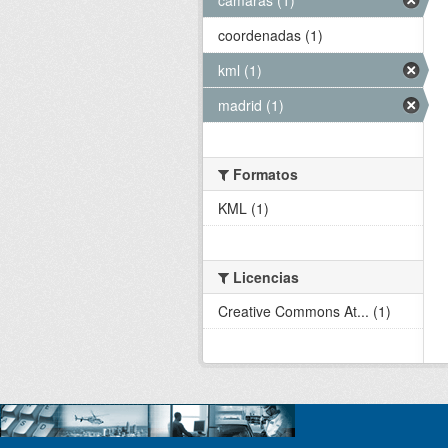
coordenadas (1)
kml (1)
madrid (1)
Formatos
KML (1)
Licencias
Creative Commons At... (1)